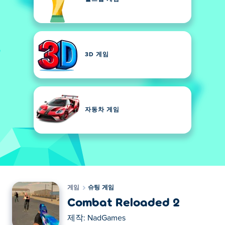
3D 게임
자동차 게임
게임
슈팅 게임
Combat Reloaded 2
제작:
NadGames