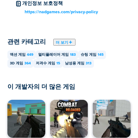
개인정보 보호정책
https://nadgames.com/privacy-policy
관련 카테고리
더 보기
액션 게임
449
멀티플레이어 게임
183
슈팅 게임
145
3D 게임
364
저격수 게임
15
남성용 게임
313
이 개발자의 더 많은 게임