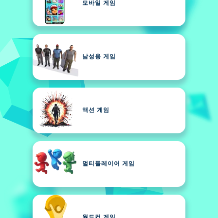
모바일 게임
남성용 게임
액션 게임
멀티플레이어 게임
월드컵 게임