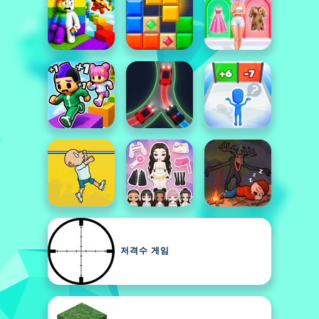
저격수 게임