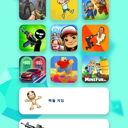
랙돌 게임