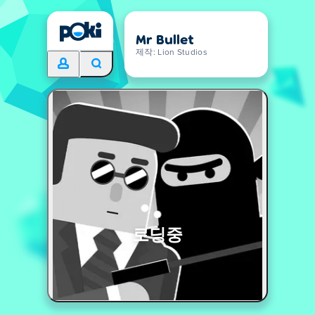
Mr Bullet
제작: Lion Studios
로딩중