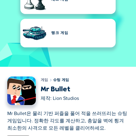
탱크 게임
게임
슈팅 게임
Mr Bullet
제작:
Lion Studios
Mr Bullet은 물리 기반 퍼즐을 풀어 적을 쓰러뜨리는 슈팅
게임입니다. 정확한 각도를 계산하고, 총알을 벽에 튕겨
최소한의 사격으로 모든 레벨을 클리어하세요.