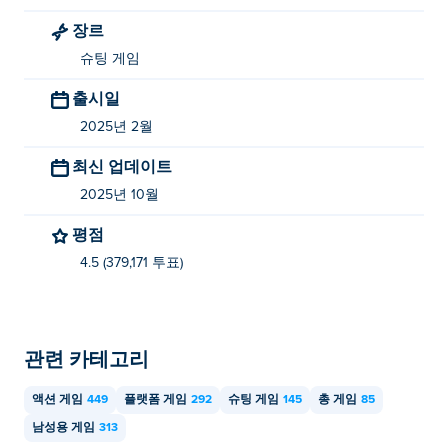
장르
Mr Bullet은 ᴘᴋɪ에서 무료로 플레이할 수 있습니다.
슈팅 게임
모바일 기기와 데스크톱에서 Mr Bullet을 플레
출시일
이할 수 있나요?
2025년 2월
Mr Bullet은 컴퓨터는 물론 휴대폰, 태블릿 등 모바일 기기
최신 업데이트
에서 플레이할 수 있습니다.
2025년 10월
평점
4.5 (379,171 투표)
관련 카테고리
액션 게임
449
플랫폼 게임
292
슈팅 게임
145
총 게임
85
남성용 게임
313