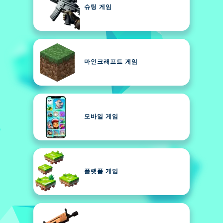
슈팅 게임
마인크래프트 게임
모바일 게임
플랫폼 게임