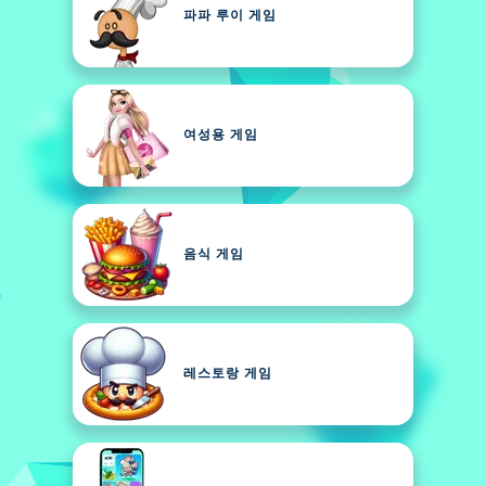
파파 루이 게임
여성용 게임
음식 게임
레스토랑 게임