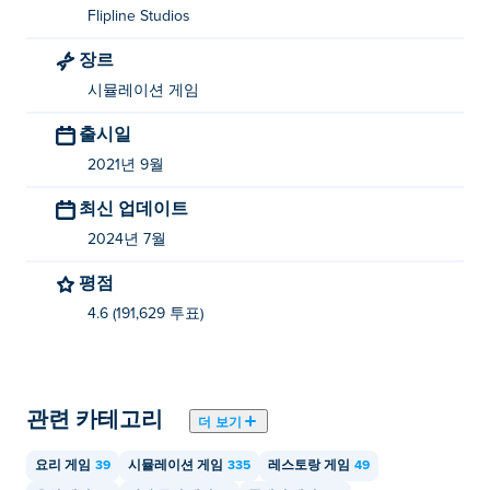
Flipline Studios
장르
시뮬레이션 게임
출시일
2021년 9월
최신 업데이트
2024년 7월
평점
4.6 (191,629 투표)
관련 카테고리
더 보기
요리 게임
39
시뮬레이션 게임
335
레스토랑 게임
49