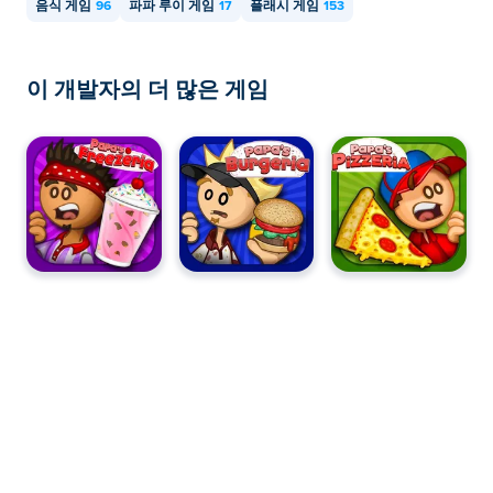
음식 게임
96
파파 루이 게임
17
플래시 게임
153
이 개발자의 더 많은 게임