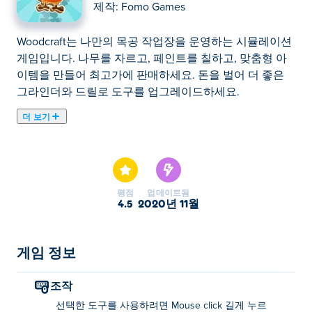
제작:
Fomo Games
Woodcraft는 나만의 목공 작업장을 운영하는 시뮬레이션
게임입니다. 나무를 자르고, 페인트를 칠하고, 맞춤형 아
이템을 만들어 최고가에 판매하세요. 돈을 벌어 더 좋은
그라인더와 드릴로 도구를 업그레이드하세요.
더 보기
Woodcraft을(를) 플레이할 수 있습니다. Woodcraft은(는)
엄선된 시뮬레이션 게임 입니다.
평점
업데이트됨
4.5
2020년 11월
게임 정보
조작
선택한 도구를 사용하려면 Mouse click 길게 누르