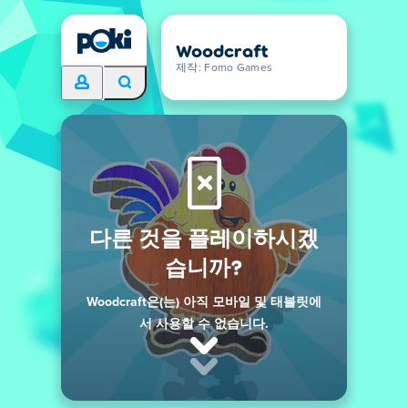
Woodcraft
제작: Fomo Games
다른 것을 플레이하시겠
습니까?
Woodcraft은(는) 아직 모바일 및 태블릿에
서 사용할 수 없습니다.