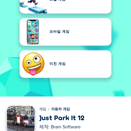
모바일 게임
미친 게임
게임
자동차 게임
Just Park It 12
제작:
Brain Software