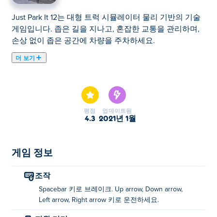
Just Park It 12는 대형 트럭 시뮬레이터 물리 기반의 기술
게임입니다. 좁은 길을 지나고, 혼잡한 교통을 관리하며,
손상 없이 좁은 공간에 차량을 주차하세요.
더 보기
Just Park It 12을(를) 플레이할 수 있습니다. Just Park It 12
은(는) 엄선된 자동차 게임 입니다.
평점
업데이트됨
4.3
2021년 1월
게임 정보
조작
Spacebar 키로 브레이크. Up arrow, Down arrow,
Left arrow, Right arrow 키로 운전하세요.