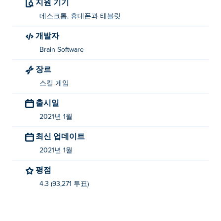
지원 기기
데스크톱, 휴대폰과 태블릿
개발자
Brain Software
장르
스킬 게임
출시일
2021년 1월
최신 업데이트
2021년 1월
평점
4.3 (93,271 투표)