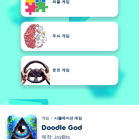
퍼즐 게임
두뇌 게임
운전 게임
게임
시뮬레이션 게임
Doodle God
제작:
JoyBits