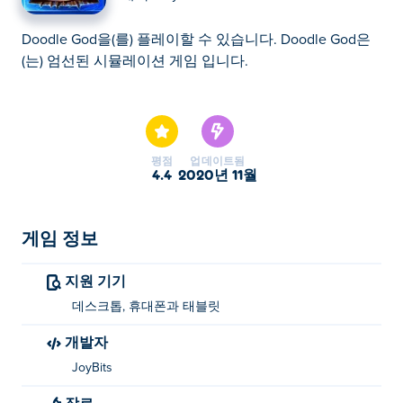
Doodle God을(를) 플레이할 수 있습니다. Doodle God은
(는) 엄선된 시뮬레이션 게임 입니다.
Doodle God을(를) 플레이할 수 있습니다. Doodle God은
(는) 엄선된 시뮬레이션 게임 입니다.
평점
업데이트됨
4.4
2020년 11월
게임 정보
지원 기기
데스크톱, 휴대폰과 태블릿
개발자
JoyBits
장르