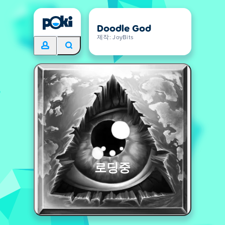
Doodle God
제작: JoyBits
로딩중