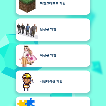
마인크래프트 게임
남성용 게임
여성용 게임
시뮬레이션 게임