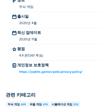
두뇌 게임
출시일
2020년 4월
최신 업데이트
2020년 11월
평점
4.4 (97,061 투표)
개인정보 보호정책
https://joybits.games/poki-privacy-policy/
관련 카테고리
두뇌 게임
439
퍼즐 게임
476
시뮬레이션 게임
333