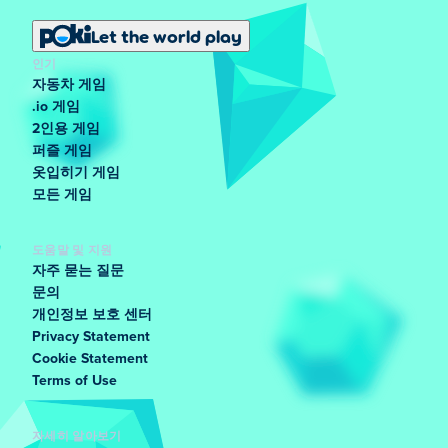
Let the world play
인기
자동차 게임
.io 게임
2인용 게임
퍼즐 게임
옷입히기 게임
모든 게임
도움말 및 지원
자주 묻는 질문
문의
개인정보 보호 센터
Privacy Statement
Cookie Statement
Terms of Use
자세히 알아보기