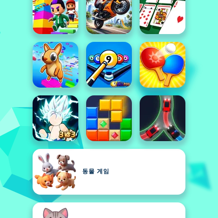
동물 게임