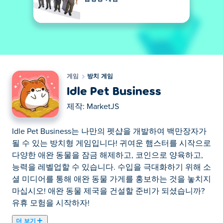
게임
방치 게임
Idle Pet Business
제작:
MarketJS
Idle Pet Business는 나만의 펫샵을 개발하여 백만장자가
될 수 있는 방치형 게임입니다! 귀여운 햄스터를 시작으로
다양한 애완 동물을 잠금 해제하고, 코인으로 양육하고,
능력을 레벨업할 수 있습니다. 수입을 극대화하기 위해 소
셜 미디어를 통해 애완 동물 가게를 홍보하는 것을 놓치지
마십시오! 애완 동물 제국을 건설할 준비가 되셨습니까?
유휴 모험을 시작하자!
더 보기