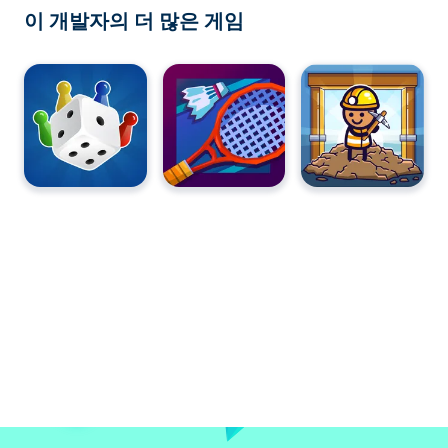
이 개발자의 더 많은 게임