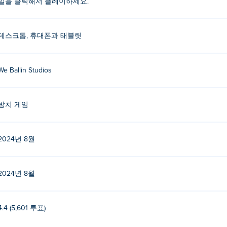
밀을 클릭해서 플레이하세요.
ios에서 제작했습니다. 이것은 ᴘᴋɪ에서 출시한 첫 번째 게임입니다!
하려면 어떻게 해야 하나요?
데스크톱, 휴대폰과 태블릿
이할 수 있습니다.
We Ballin Studios
Clicker를 플레이할 수 있나요?
 등 모바일 기기에서 플레이할 수 있습니다.
방치 게임
2024년 8월
2024년 8월
4.4 (5,601 투표)