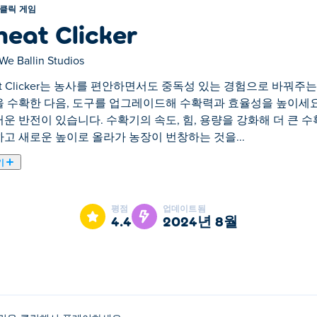
클릭 게임
eat Clicker
We Ballin Studios
at Clicker는 농사를 편안하면서도 중독성 있는 경험으로 바꿔
 수확한 다음, 도구를 업그레이드해 수확력과 효율성을 높이세요.
운 반전이 있습니다. 수확기의 속도, 힘, 용량을 강화해 더 큰 
고 새로운 높이로 올라가 농장이 번창하는 것을...
기
도 중독성 있는 경험으로 바꿔주는 클리커 게임입니다! 황금빛 밀을
농장을 운영하는 것과 같지만, 만족스러운 반전이 있습니다. 수확기
평점
업데이트됨
해제하고 새로운 높이로 올라가 농장이 번창하는 것을 지켜보세요.
4.4
2024년 8월