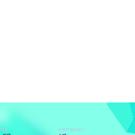
 지원
자세히 알아보기