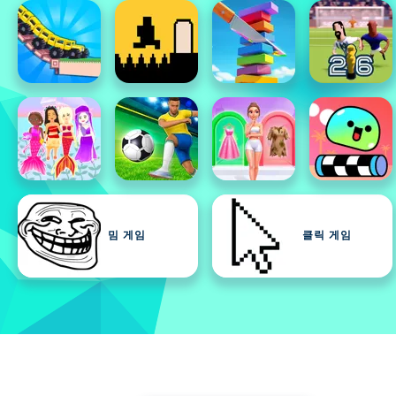
밈 게임
클릭 게임