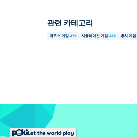
관련 카테고리
마우스 게임
379
시뮬레이션 게임
335
방치 게임
Let the world play