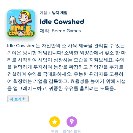
게임
방치 게임
Idle Cowshed
제작:
Beedo Games
Idle Cowshed는 자신만의 소 사육 제국을 관리할 수 있는
귀여운 방치형 게임입니다! 소박한 외양간에서 젖소 한 마
리로 시작하여 사업이 성장하는 모습을 지켜보세요. 수익
을 현명하게 투자하여 농장을 확장하고 외양간을 추가로
건설하며 수익을 극대화하세요. 유능한 관리자를 고용하
여 확장하는 기업을 감독하고, 효율성을 높이기 위해 시설
을 업그레이드하고, 귀중한 우유를 훔치려는 도둑을...
더 보기
Idle Cowshed는 자신만의 소 사육 제국을 관리할 수 있는
귀여운 방치형 게임입니다! 소박한 외양간에서 젖소 한 마
리로 시작하여 사업이 성장하는 모습을 지켜보세요. 수익
을 현명하게 투자하여 농장을 확장하고 외양간을 추가로
평점
업데이트됨