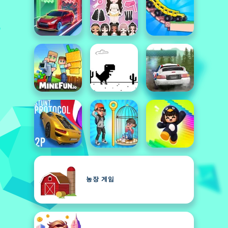
농장 게임