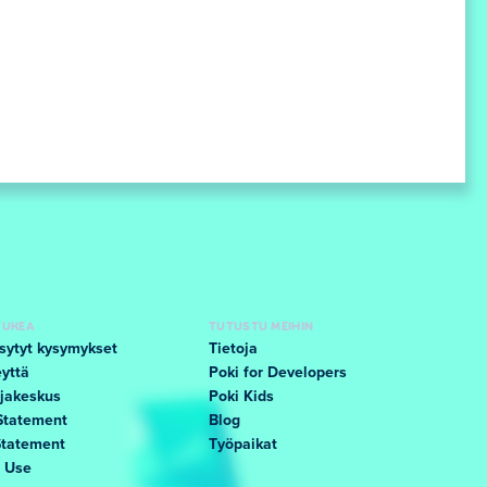
TUKEA
TUTUSTU MEIHIN
sytyt kysymykset
Tietoja
yttä
Poki for Developers
jakeskus
Poki Kids
Statement
Blog
Statement
Työpaikat
f Use