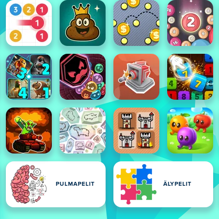
PULMAPELIT
ÄLYPELIT