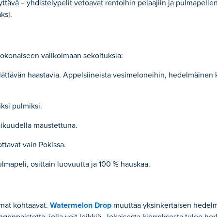
ttävä – yhdistelypelit vetoavat rentoihin pelaajiin ja pulmapelien
ksi.
 kokonaiseen valikoimaan sekoituksia:
llättävän haastavia. Appelsiineista vesimeloneihin, hedelmäinen 
si pulmiksi.
aikuudella maustettuna.
ottavat vain Pokissa.
lmapeli, osittain luovuutta ja 100 % hauskaa.
lmat kohtaavat.
Watermelon Drop
muuttaa yksinkertaisen hedel