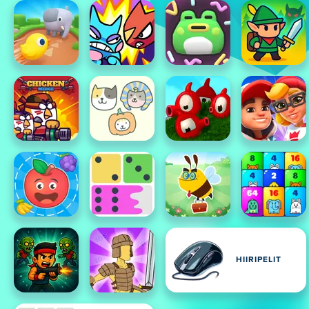
HIIRIPELIT