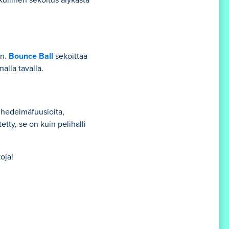
kullinen sekoitus älykästä
en.
Bounce Ball
sekoittaa
alla tavalla.
, hedelmäfuusioita,
etty, se on kuin pelihalli
oja!