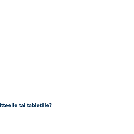
teelle tai tabletille?