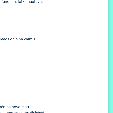
 faneihin, jotka nauttivat
kaaos on aina valmis
män painovoimaa