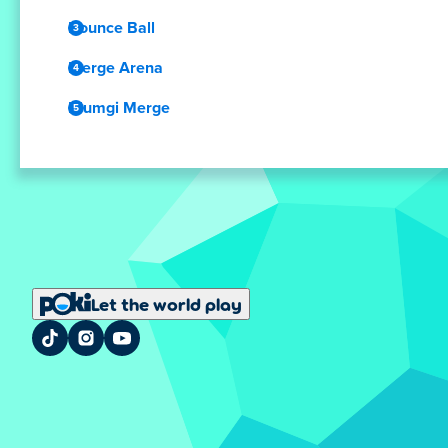
Bounce Ball
Merge Arena
Blumgi Merge
Let the world play