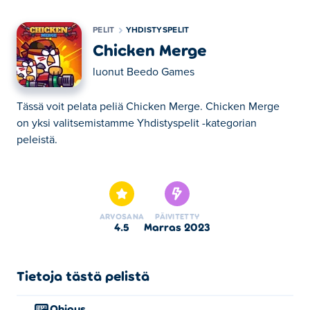
PELIT
YHDISTYSPELIT
Chicken Merge
luonut
Beedo Games
Tässä voit pelata peliä Chicken Merge. Chicken Merge
on yksi valitsemistamme Yhdistyspelit -kategorian
peleistä.
Tässä voit pelata peliä Chicken Merge. Chicken Merge
on yksi valitsemistamme Yhdistyspelit -kategorian
peleistä.
ARVOSANA
PÄIVITETTY
4.5
marras 2023
Tietoja tästä pelistä
Ohjaus