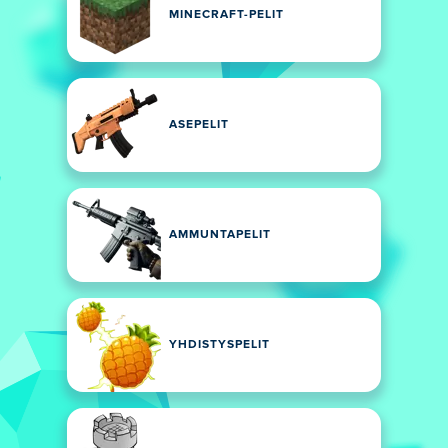
MINECRAFT-PELIT
ASEPELIT
AMMUNTAPELIT
YHDISTYSPELIT