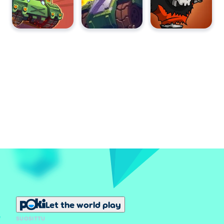
Let the world play
SUOSITTU