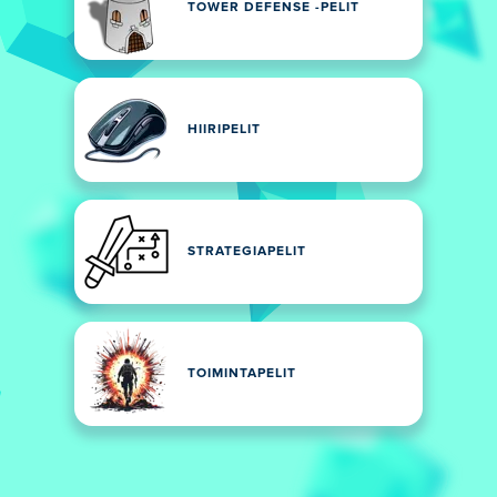
TOWER DEFENSE -PELIT
HIIRIPELIT
STRATEGIAPELIT
TOIMINTAPELIT