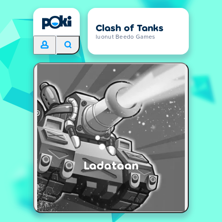
Clash of Tanks
luonut Beedo Games
Ladataan