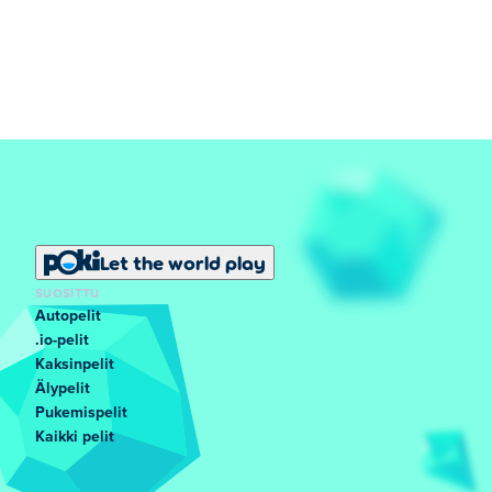
Let the world play
SUOSITTU
Autopelit
.io-pelit
Kaksinpelit
Älypelit
Pukemispelit
Kaikki pelit