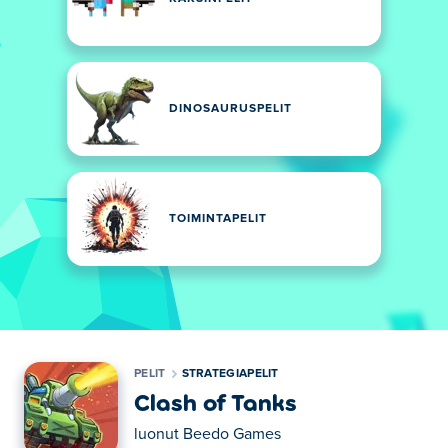
DINOSAURUSPELIT
TOIMINTAPELIT
PELIT
STRATEGIAPELIT
Clash of Tanks
luonut
Beedo Games