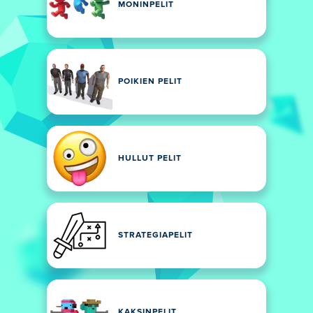
MONINPELIT
POIKIEN PELIT
HULLUT PELIT
STRATEGIAPELIT
KAKSINPELIT