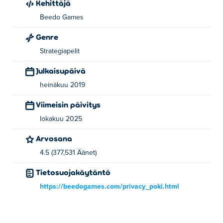
Kehittäjä
Beedo Games
Genre
Strategiapelit
Julkaisupäivä
heinäkuu 2019
Viimeisin päivitys
lokakuu 2025
Arvosana
4.5 (377,531 Äänet)
Tietosuojakäytäntö
https://beedogames.com/privacy_poki.html