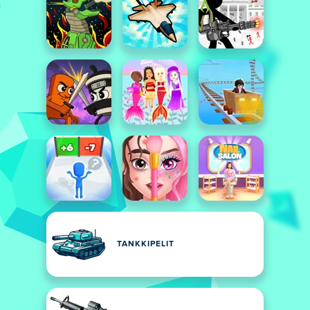
TANKKIPELIT