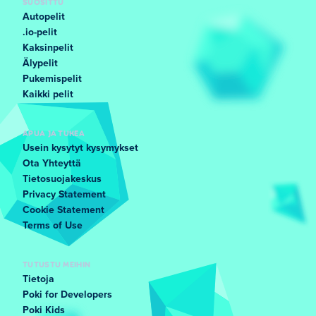
SUOSITTU
Autopelit
.io-pelit
Kaksinpelit
Älypelit
Pukemispelit
Kaikki pelit
APUA JA TUKEA
Usein kysytyt kysymykset
Ota Yhteyttä
Tietosuojakeskus
Privacy Statement
Cookie Statement
Terms of Use
TUTUSTU MEIHIN
Tietoja
Poki for Developers
Poki Kids