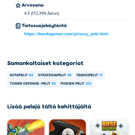
Arvosana
4.5 (172,399 Äänet)
Tietosuojakäytäntö
https://beedogames.com/privacy_poki.html
Samankaltaiset kategoriat
SOTAPELIT
64
STRATEGIAPELIT
94
TANKKIPELIT
17
TOWER DEFENSE -PELIT
53
POIKIEN PELIT
313
Lisää pelejä tältä kehittäjältä