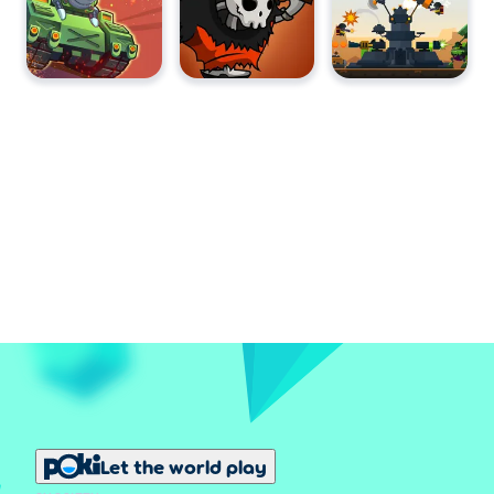
Let the world play