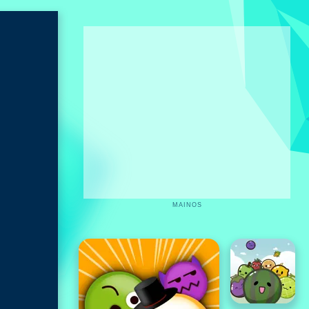
MAINOS