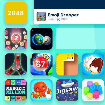
Emoji Dropper
luonut pgs1000