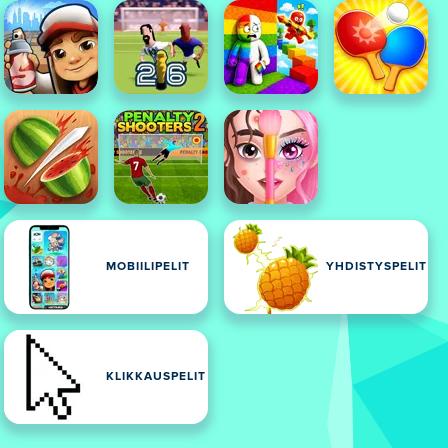
MOBIILIPELIT
YHDISTYSPELIT
KLIKKAUSPELIT