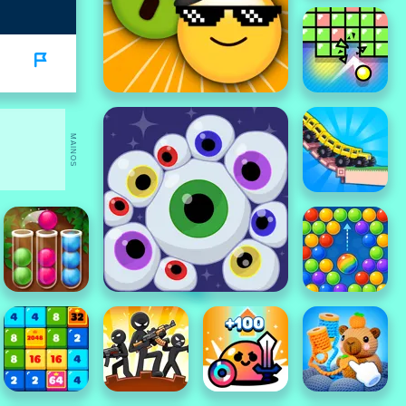
MAINOS