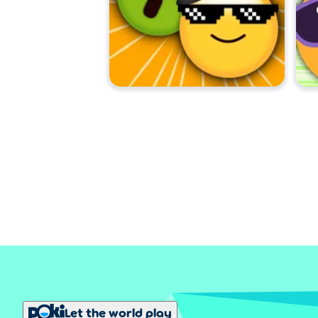
Let the world play