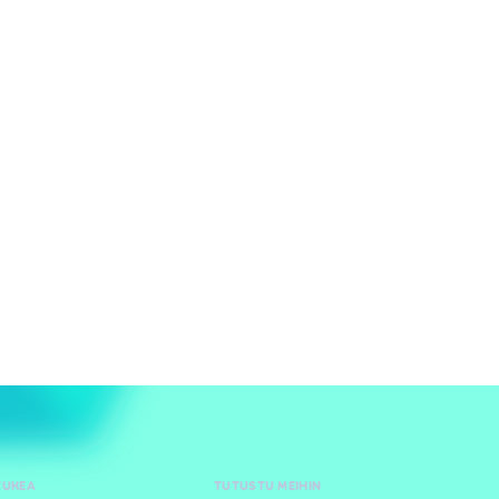
TUKEA
TUTUSTU MEIHIN