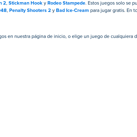
n 2
,
Stickman Hook
y
Rodeo Stampede
. Estos juegos solo se 
048
,
Penalty Shooters 2
y
Bad Ice-Cream
para jugar gratis. En 
os en nuestra página de inicio, o elige un juego de cualquiera d