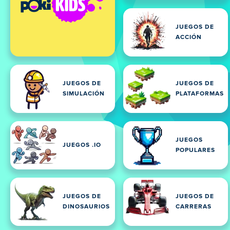
JUEGOS DE
ACCIÓN
JUEGOS DE
JUEGOS DE
SIMULACIÓN
PLATAFORMAS
JUEGOS
JUEGOS .IO
POPULARES
JUEGOS DE
JUEGOS DE
DINOSAURIOS
CARRERAS