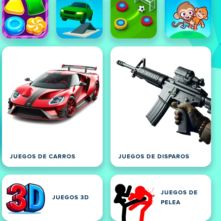
JUEGOS DE CARROS
JUEGOS DE DISPAROS
JUEGOS DE
JUEGOS 3D
PELEA