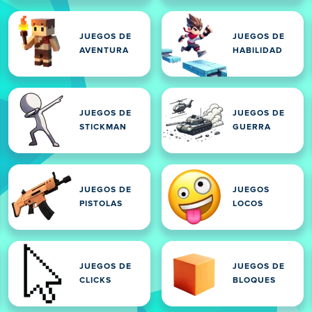
JUEGOS DE
JUEGOS DE
AVENTURA
HABILIDAD
JUEGOS DE
JUEGOS DE
STICKMAN
GUERRA
JUEGOS DE
JUEGOS
PISTOLAS
LOCOS
JUEGOS DE
JUEGOS DE
CLICKS
BLOQUES