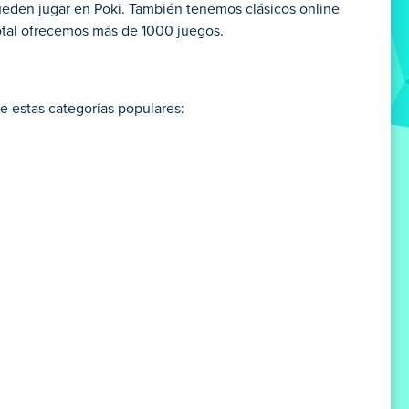
pueden jugar en Poki. También tenemos clásicos online
total ofrecemos más de 1000 juegos.
e estas categorías populares: