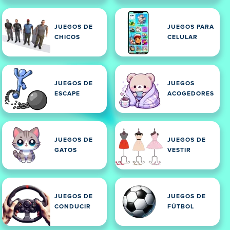
JUEGOS DE
JUEGOS PARA
CHICOS
CELULAR
JUEGOS DE
JUEGOS
ESCAPE
ACOGEDORES
JUEGOS DE
JUEGOS DE
GATOS
VESTIR
JUEGOS DE
JUEGOS DE
CONDUCIR
FÚTBOL