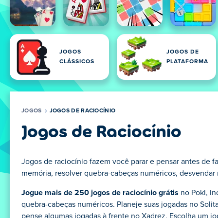
JOGOS
JOGOS DE
CLÁSSICOS
PLATAFORMA
JOGOS
JOGOS DE RACIOCÍNIO
Jogos de Raciocínio
Jogos de raciocínio fazem você parar e pensar antes de 
memória, resolver quebra-cabeças numéricos, desvendar r
Jogue mais de 250 jogos de raciocínio grátis
no Poki, in
quebra-cabeças numéricos. Planeje suas jogadas no Solita
pense algumas jogadas à frente no Xadrez. Escolha um jo