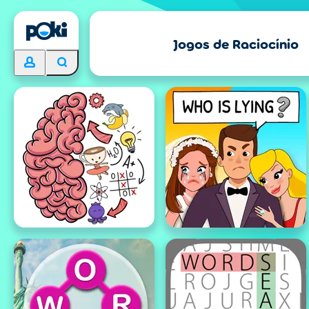
Jogos de Raciocínio