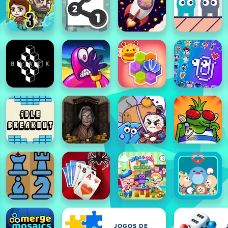
JOGOS DE