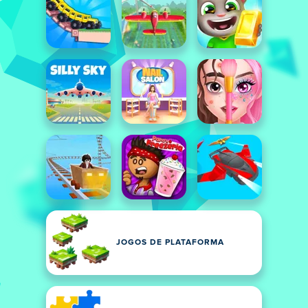
JOGOS DE PLATAFORMA