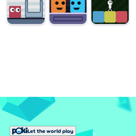
Let the world play