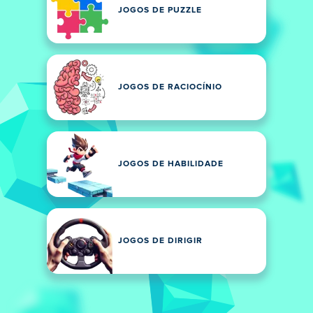
JOGOS DE PUZZLE
JOGOS DE RACIOCÍNIO
JOGOS DE HABILIDADE
JOGOS DE DIRIGIR