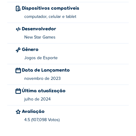
Como jogar Retro Bowl College?
Dispositivos compatíveis
Use o mouse para navegar pelos menus de
computador, celular e tablet
gerenciamento e passar a bola nas partidas!
Desenvolvedor
Use W e S para mover seu jogador!
New Star Games
Use A ou D para mergulhar!
Gênero
Quem criou o Retro Bowl College?
Jogos de Esporte
Retro Bowl College é criado pela New Star Games.
Data de Lançamento
Jogue o outro jogo deles em Poki:
Retro Bowl
!
novembro de 2023
Como posso jogar Retro Bowl College
Última atualização
gratuitamente?
julho de 2024
Você pode jogar Retro Bowl College gratuitamente no
Avaliação
Poki.
4.5 (107,098 Votos)
Posso jogar Retro Bowl College em