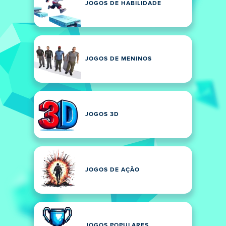
JOGOS DE HABILIDADE
JOGOS DE MENINOS
JOGOS 3D
JOGOS DE AÇÃO
JOGOS POPULARES