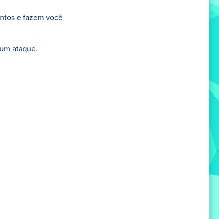
entos e fazem você
 um ataque.