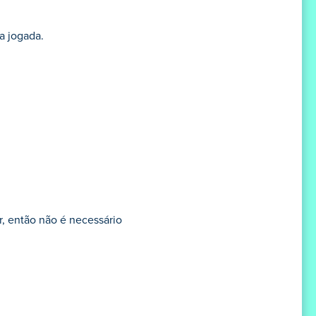
a jogada.
, então não é necessário