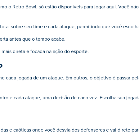
mo o Retro Bowl, só estão disponíveis para jogar aqui. Você não
total sobre seu time e cada ataque, permitindo que você escolha
erta antes que o tempo acabe.
ais direta e focada na ação do esporte.
o
he cada jogada de um ataque. Em outros, o objetivo é passar pe
trole cada ataque, uma decisão de cada vez. Escolha sua jogada
idas e caóticas onde você desvia dos defensores e vai direto par