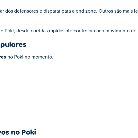
ar dos defensores e disparar para a end zone. Outros são mais l
o Poki, desde corridas rápidas até controlar cada movimento de
opulares
res
no Poki no momento.
vos no Poki