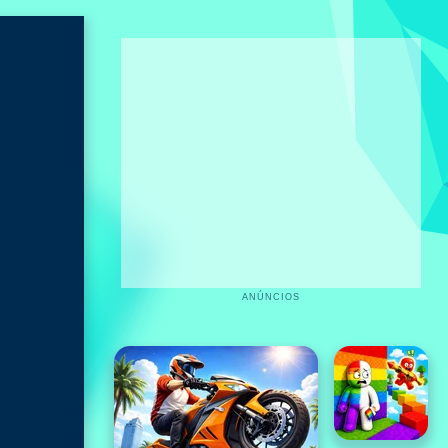
ANÚNCIOS