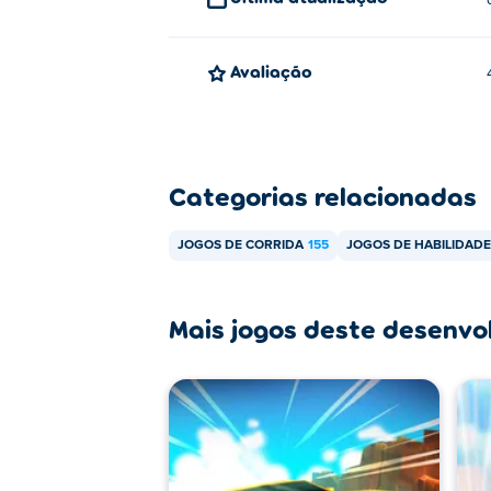
Avaliação
Categorias relacionadas
JOGOS DE CORRIDA
155
JOGOS DE HABILIDADE
Mais jogos deste desenvo