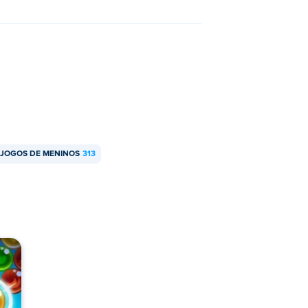
JOGOS DE MENINOS
313