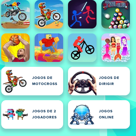
JOGOS DE
JOGOS DE
MOTOCROSS
DIRIGIR
JOGOS DE 2
JOGOS
JOGADORES
ONLINE