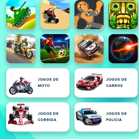
JOGOS DE
JOGOS DE
MOTO
CARROS
JOGOS DE
JOGOS DE
CORRIDA
POLÍCIA