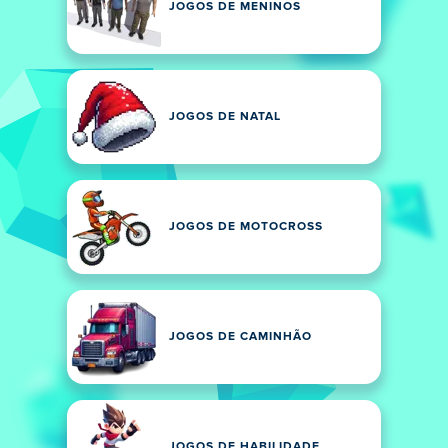
JOGOS DE MENINOS
JOGOS DE NATAL
JOGOS DE MOTOCROSS
JOGOS DE CAMINHÃO
JOGOS DE HABILIDADE