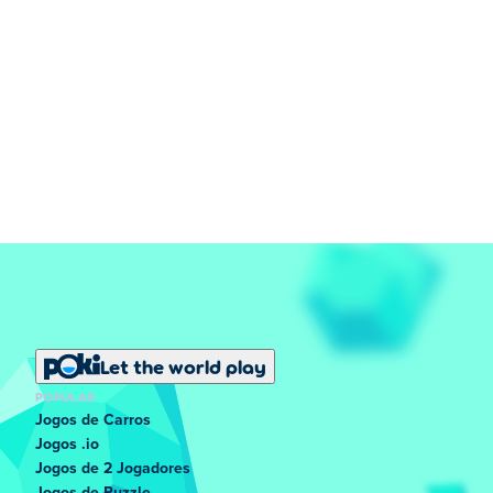
Let the world play
POPULAR
Jogos de Carros
Jogos .io
Jogos de 2 Jogadores