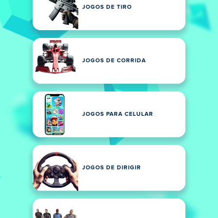
JOGOS DE TIRO
JOGOS DE CORRIDA
JOGOS PARA CELULAR
JOGOS DE DIRIGIR