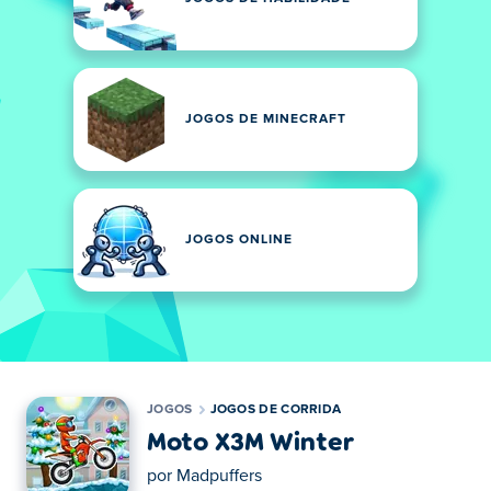
JOGOS DE MINECRAFT
JOGOS ONLINE
JOGOS
JOGOS DE CORRIDA
Moto X3M Winter
por
Madpuffers