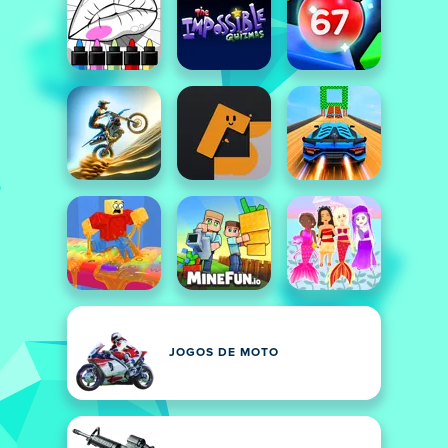
JOGOS DE MOTO