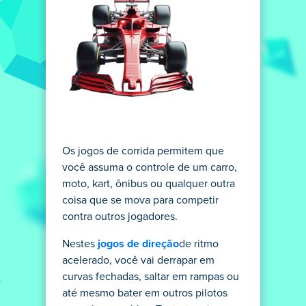
Os jogos de corrida permitem que
você assuma o controle de um carro,
moto, kart, ônibus ou qualquer outra
coisa que se mova para competir
contra outros jogadores.
Nestes
jogos de direção
de ritmo
acelerado, você vai derrapar em
curvas fechadas, saltar em rampas ou
até mesmo bater em outros pilotos