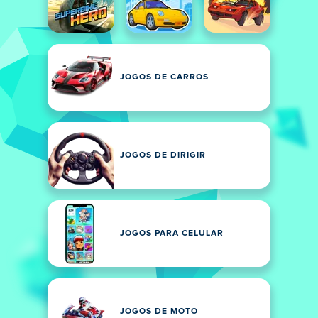
JOGOS DE CARROS
JOGOS DE DIRIGIR
JOGOS PARA CELULAR
JOGOS DE MOTO