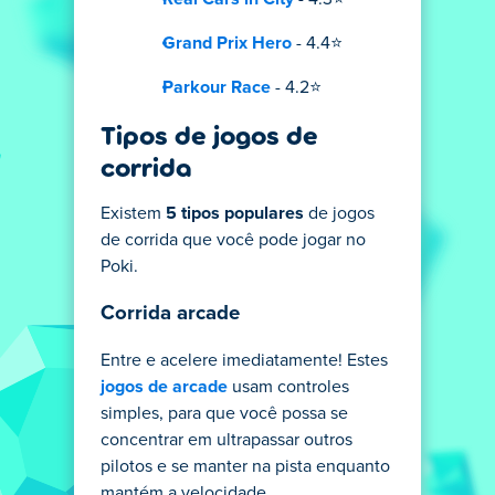
Grand Prix Hero
- 4.4⭐
Parkour Race
- 4.2⭐
Tipos de jogos de
corrida
Existem
5 tipos populares
de jogos
de corrida que você pode jogar no
Poki.
Corrida arcade
Entre e acelere imediatamente! Estes
jogos de arcade
usam controles
simples, para que você possa se
concentrar em ultrapassar outros
pilotos e se manter na pista enquanto
mantém a velocidade.