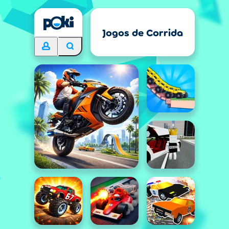
Jogos de Corrida