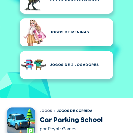
JOGOS DE MENINAS
JOGOS DE 2 JOGADORES
JOGOS
JOGOS DE CORRIDA
Car Parking School
por
Peynir Games