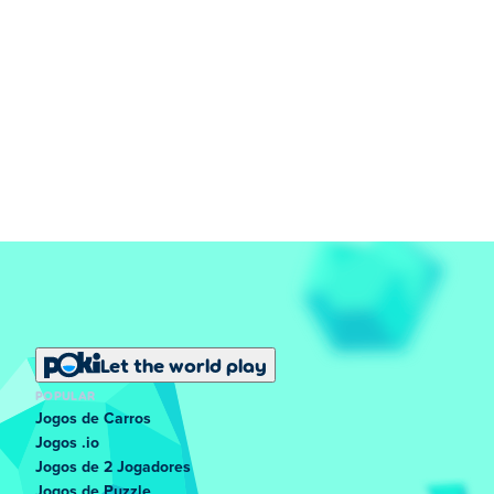
Let the world play
POPULAR
Jogos de Carros
Jogos .io
Jogos de 2 Jogadores
Jogos de Puzzle