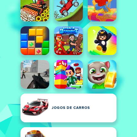
JOGOS DE CARROS