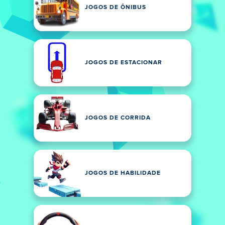
JOGOS DE ÔNIBUS
JOGOS DE ESTACIONAR
JOGOS DE CORRIDA
JOGOS DE HABILIDADE