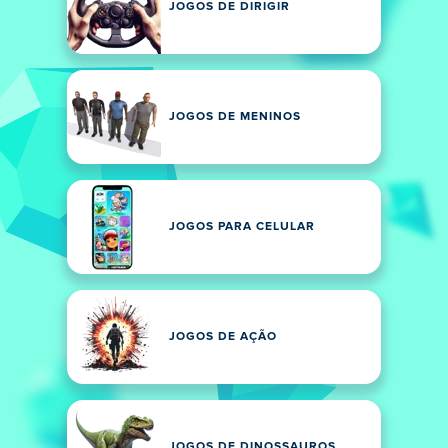
JOGOS DE DIRIGIR
JOGOS DE MENINOS
JOGOS PARA CELULAR
JOGOS DE AÇÃO
JOGOS DE DINOSSAUROS