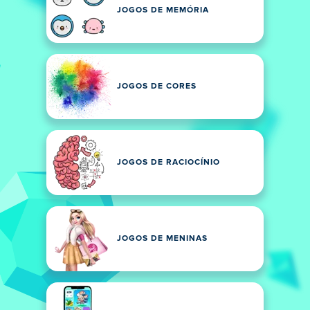
JOGOS DE MEMÓRIA
JOGOS DE CORES
JOGOS DE RACIOCÍNIO
JOGOS DE MENINAS