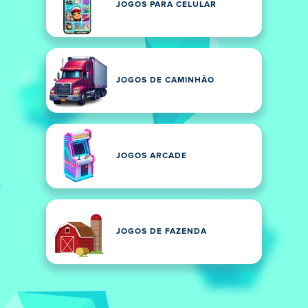
JOGOS PARA CELULAR
JOGOS DE CAMINHÃO
JOGOS ARCADE
JOGOS DE FAZENDA