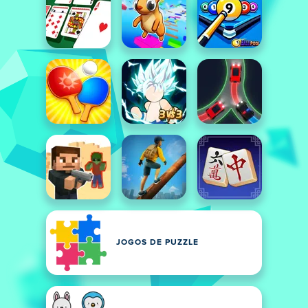
JOGOS DE PUZZLE