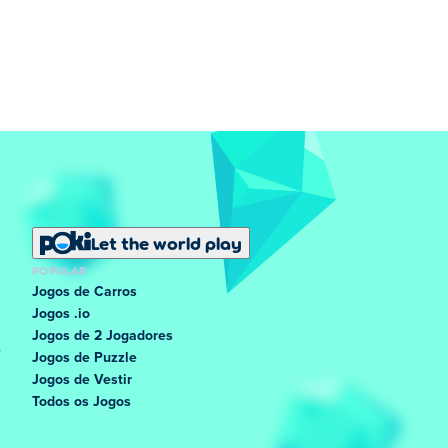
Let the world play
POPULAR
Jogos de Carros
Jogos .io
Jogos de 2 Jogadores
Jogos de Puzzle
Jogos de Vestir
Todos os Jogos