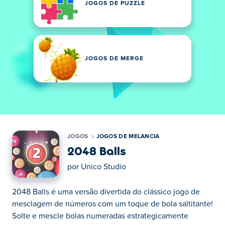
JOGOS DE PUZZLE
JOGOS DE MERGE
JOGOS
JOGOS DE MELANCIA
2048 Balls
por
Unico Studio
2048 Balls é uma versão divertida do clássico jogo de
mesclagem de números com um toque de bola saltitante!
Solte e mescle bolas numeradas estrategicamente