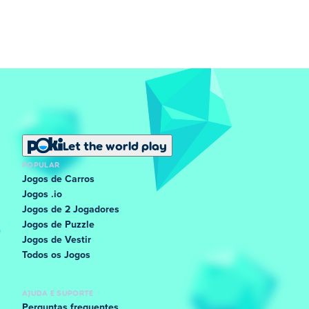
Let the world play
POPULAR
Jogos de Carros
Jogos .io
Jogos de 2 Jogadores
Jogos de Puzzle
Jogos de Vestir
Todos os Jogos
AJUDA E SUPORTE
Perguntas frequentes