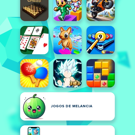
JOGOS DE MELANCIA