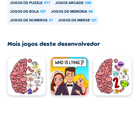
JOGOS DE PUZZLE
477
JOGOS ARCADE
296
JOGOS DE BOLA
107
JOGOS DE MEMÓRIA
98
JOGOS DE NÚMEROS
47
JOGOS DE MERGE
121
Mais jogos deste desenvolvedor