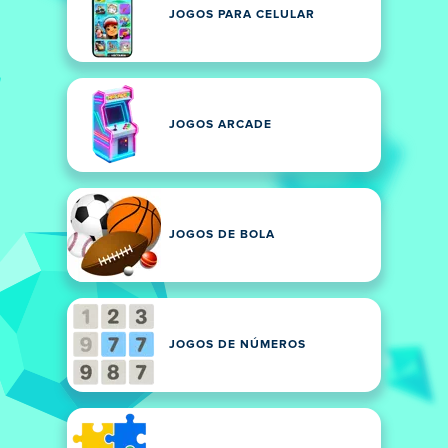
JOGOS PARA CELULAR
JOGOS ARCADE
JOGOS DE BOLA
JOGOS DE NÚMEROS