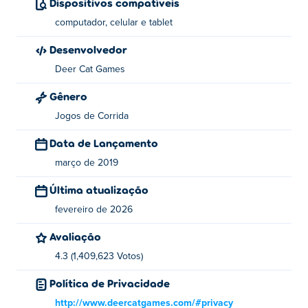
Tunnel Rush agora tem um modo bacana para dois
Dispositivos compatíveis
jogadores. Corra um ao lado do outro na mesma tela e
computador, celular e tablet
veja qual de vocês pode vencer a corrida do túnel!
Desenvolvedor
Controles:
Deer Cat Games
Teclas de seta esquerda e direita / A, D - Mover para
Gênero
esquerda e direita
Jogos de Corrida
Espaço - Pausar / reiniciar
Data de Lançamento
Dicas e truques:
março de 2019
- Tente antecipar perigos e prepare-se para eles mais
Última atualização
cedo.
fevereiro de 2026
- Algumas barreiras se moverão, portanto, verifique se
você está à frente de onde elas estarão.
Avaliação
- O Rush do túnel parece rápido, mas você terá tempo de
4.3 (1,409,623 Votos)
sobra para desviar de cada obstáculo.
Política de Privacidade
Sobre o criador:
http://www.deercatgames.com/#privacy