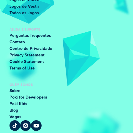
Jogos de Puzzle
Jogos de Vestir
Todos os Jogos
AJUDA E SUPORTE
Perguntas frequentes
Contato
Centro de Privacidade
Privacy Statement
Cookie Statement
Terms of Use
QUEM SOMOS
Sobre
Poki for Developers
Poki Kids
Blog
Vagas