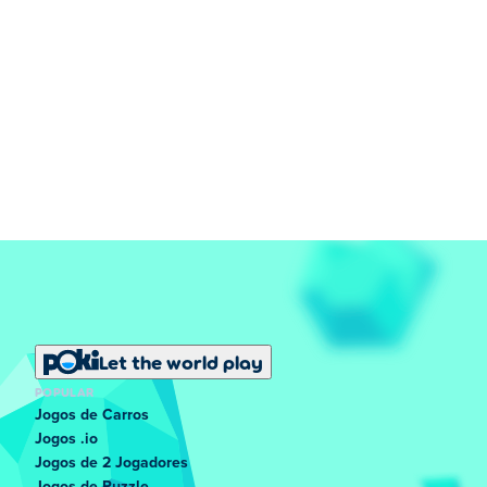
Let the world play
POPULAR
Jogos de Carros
Jogos .io
Jogos de 2 Jogadores