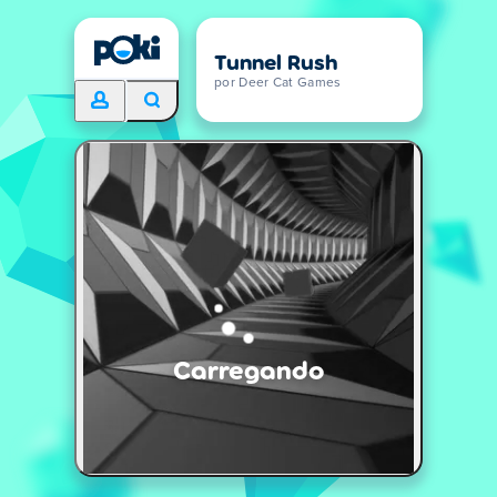
Tunnel Rush
por Deer Cat Games
Carregando