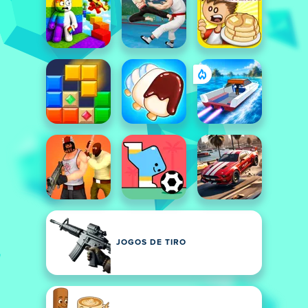
JOGOS DE TIRO