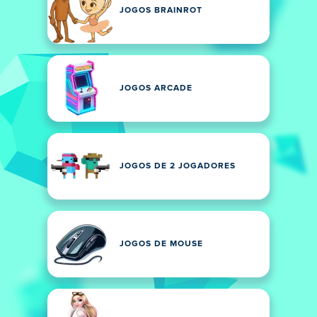
JOGOS BRAINROT
JOGOS ARCADE
JOGOS DE 2 JOGADORES
JOGOS DE MOUSE