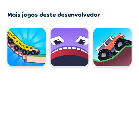
Mais jogos deste desenvolvedor