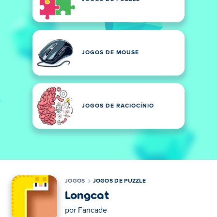
JOGOS DE MOUSE
JOGOS DE RACIOCÍNIO
JOGOS
JOGOS DE PUZZLE
Longcat
por
Fancade