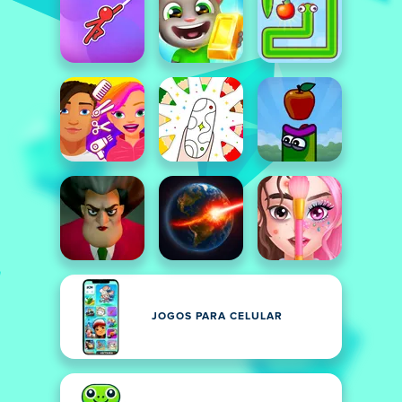
JOGOS PARA CELULAR