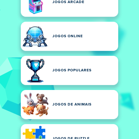
JOGOS ARCADE
JOGOS ONLINE
JOGOS POPULARES
JOGOS DE ANIMAIS
JOGOS DE PUZZLE