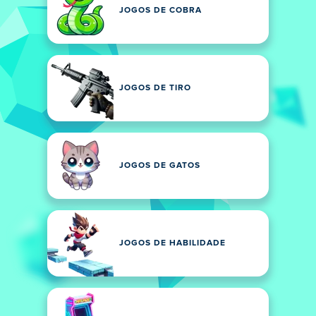
JOGOS DE COBRA
JOGOS DE TIRO
JOGOS DE GATOS
JOGOS DE HABILIDADE