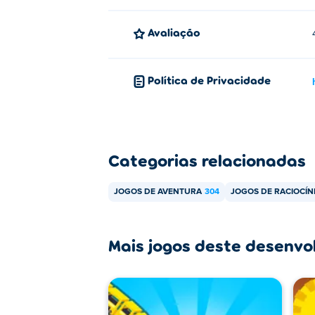
Avaliação
Política de Privacidade
Categorias relacionadas
JOGOS DE AVENTURA
304
JOGOS DE RACIOCÍN
Mais jogos deste desenvo