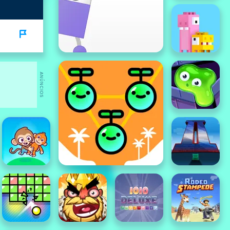
ANÚNCIOS