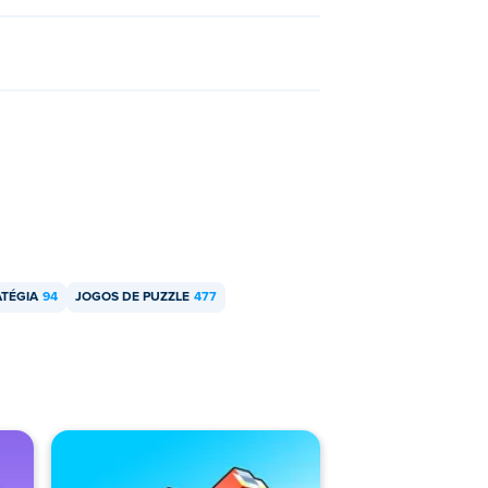
ATÉGIA
94
JOGOS DE PUZZLE
477