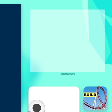
ANÚNCIOS