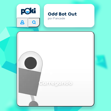
Odd Bot Out
por Fancade
Carregando