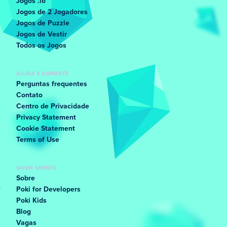
Jogos .io
Jogos de 2 Jogadores
Jogos de Puzzle
Jogos de Vestir
Todos os Jogos
AJUDA E SUPORTE
Perguntas frequentes
Contato
Centro de Privacidade
Privacy Statement
Cookie Statement
Terms of Use
QUEM SOMOS
Sobre
Poki for Developers
Poki Kids
Blog
Vagas