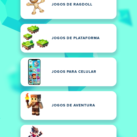
JOGOS DE RAGDOLL
JOGOS DE PLATAFORMA
JOGOS PARA CELULAR
JOGOS DE AVENTURA