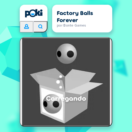
Factory Balls
Forever
por Bonte Games
Carregando