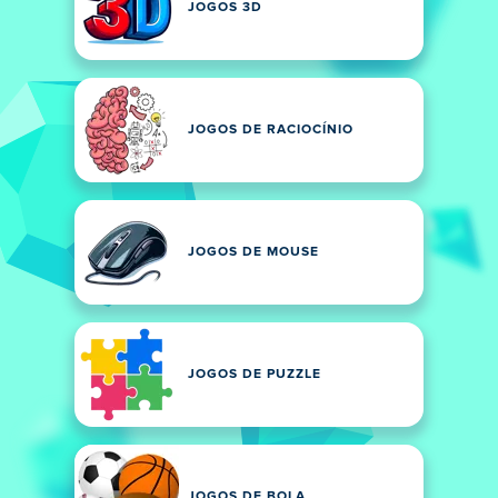
JOGOS 3D
JOGOS DE RACIOCÍNIO
JOGOS DE MOUSE
JOGOS DE PUZZLE
JOGOS DE BOLA