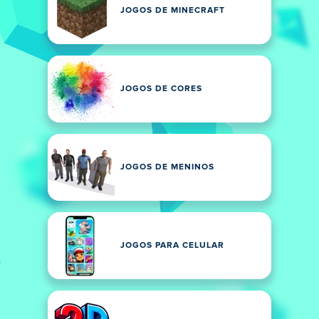
JOGOS DE MINECRAFT
JOGOS DE CORES
JOGOS DE MENINOS
JOGOS PARA CELULAR