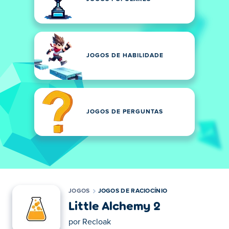
JOGOS DE HABILIDADE
JOGOS DE PERGUNTAS
JOGOS
JOGOS DE RACIOCÍNIO
Little Alchemy 2
por
Recloak