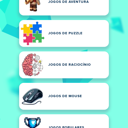
JOGOS DE AVENTURA
JOGOS DE PUZZLE
JOGOS DE RACIOCÍNIO
JOGOS DE MOUSE
JOGOS POPULARES