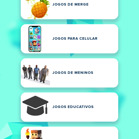
JOGOS DE MERGE
JOGOS PARA CELULAR
JOGOS DE MENINOS
JOGOS EDUCATIVOS