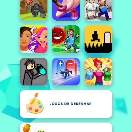
JOGOS DE DESENHAR