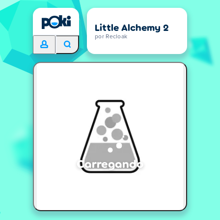
Little Alchemy 2
por Recloak
Carregando