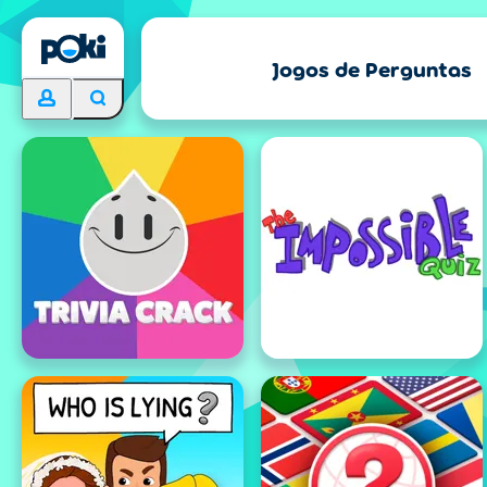
Jogos de Perguntas