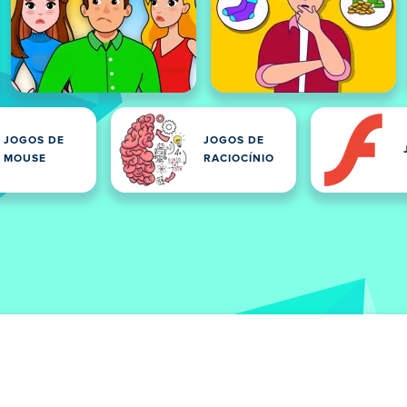
JOGOS DE
JOGOS DE
MOUSE
RACIOCÍNIO