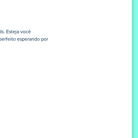
s. Esteja você
erfeito esperando por