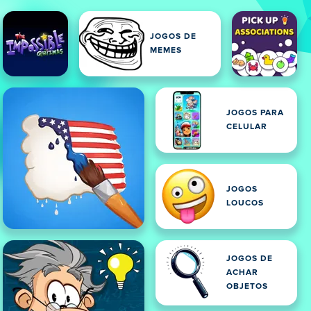
JOGOS DE
MEMES
JOGOS PARA
CELULAR
JOGOS
LOUCOS
JOGOS DE
ACHAR
OBJETOS