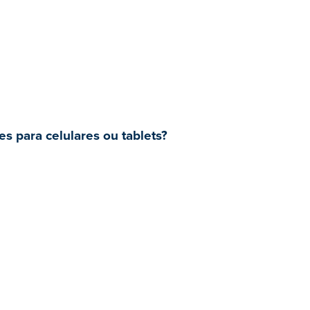
s para celulares ou tablets?