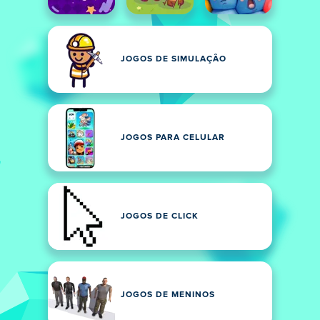
JOGOS DE SIMULAÇÃO
JOGOS PARA CELULAR
JOGOS DE CLICK
JOGOS DE MENINOS