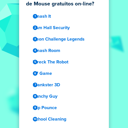
de Mouse gratuitos on-line?
Smash It
I Am Hall Security
Neon Challenge Legends
Smash Room
Wreck The Robot
67 Game
Prankster 3D
Punchy Guy
Flip Pounce
School Cleaning