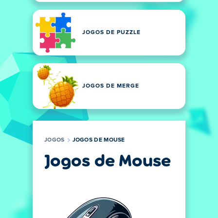
JOGOS DE PUZZLE
JOGOS DE MERGE
JOGOS
JOGOS DE MOUSE
Jogos de Mouse