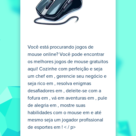
Você está procurando jogos de
mouse online? Você pode encontrar
os melhores jogos de mouse gratuitos
aqui! Cozinhe com perfeição e seja
um chef em
, gerencie seu negócio e
seja rico em
, resolva enigmas
desafiadores em
, deleite-se com a
fofura em
, vá em aventuras em
, pule
de alegria em
, mostre suas
habilidades com o mouse em
e até
mesmo seja um jogador profissional
de esportes em
! < / p>