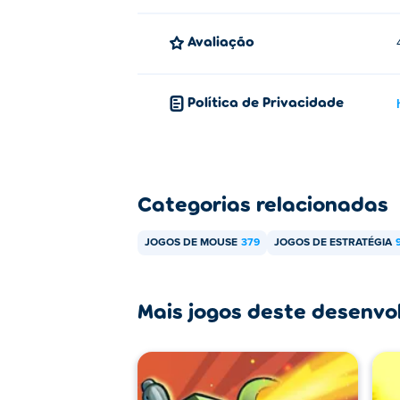
Avaliação
Política de Privacidade
Categorias relacionadas
JOGOS DE MOUSE
379
JOGOS DE ESTRATÉGIA
Mais jogos deste desenvo