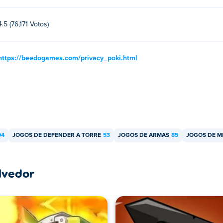
4.5 (76,171 Votos)
https://beedogames.com/privacy_poki.html
94
JOGOS DE DEFENDER A TORRE
53
JOGOS DE ARMAS
85
JOGOS DE M
lvedor