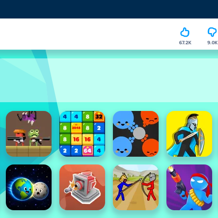
67.2K
9.0K