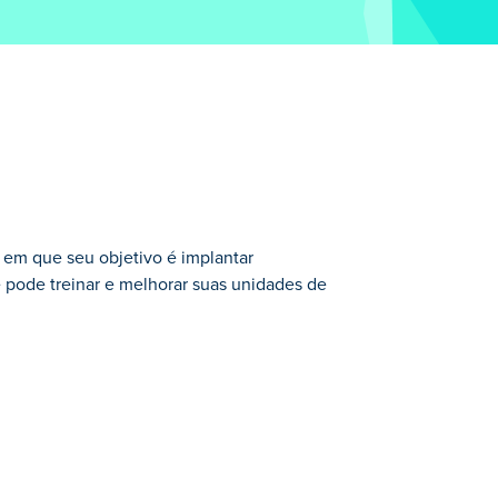
em que seu objetivo é implantar
 pode treinar e melhorar suas unidades de
meras galinhas para proteger sua base de
star e soltar galinhas idênticas para
te processo até que todas as suas galinhas
 você fica, melhores atualizações e armas
ra quem consegue construir o galinheiro