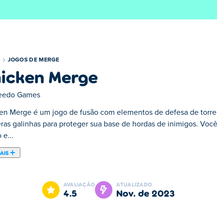
JOGOS DE MERGE
icken Merge
eedo Games
en Merge é um jogo de fusão com elementos de defesa de torre 
ras galinhas para proteger sua base de hordas de inimigos. Você
 e...
AIS
mentos de defesa de torre em que seu objetivo é implantar inú
lhorar suas unidades de frango e torná-las mais fortes. Basta arra
AVALIAÇÃO
ATUALIZADO
guida, arraste o novo frango para as linhas de defesa. Repita es
4.5
nov. de 2023
fender sua base de todos os tipos de inimigos! Quanto mais forte
 arsenal. Compartilhe Chicken Merge com seus amigos e descub