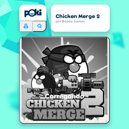
Chicken Merge 2
por Beedo Games
Carregando