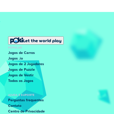
Let the world play
POPULAR
Jogos de Carros
Jogos .io
Jogos de 2 Jogadores
Jogos de Puzzle
Jogos de Vestir
Todos os Jogos
AJUDA E SUPORTE
Perguntas frequentes
Contato
Centro de Privacidade