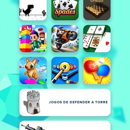
JOGOS DE DEFENDER A TORRE