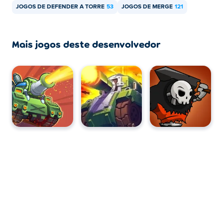
JOGOS DE DEFENDER A TORRE
53
JOGOS DE MERGE
121
Mais jogos deste desenvolvedor