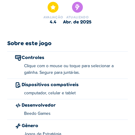
ondas infinitas de inimigos! Treine, melhore e mescle
suas galinhas para criar defensores poderosos e, em
AVALIAÇÃO
ATUALIZADO
seguida, posicione-as estrategicamente no campo de
4.4
abr. de 2025
batalha. Quanto mais forte for seu bando, melhores
armas e melhorias você desbloqueará! Seu esquadrão de
galinhas definitivo pode segurar a linha?
Sobre este jogo
Como jogar Chicken Merge 2?
Controles
Clique com o mouse ou toque para selecionar a
Clique ou toque para selecionar o frango. Segure para
galinha. Segure para juntá-las.
mesclá-los.
Dispositivos compatíveis
Quem criou o Chicken Merge 2?
computador, celular e tablet
Chicken Merge 2 é criado pela Beedo Games. Jogue
Desenvolvedor
seus outros jogos em Poki:
Base Defense
,
Base Defense
Beedo Games
2
, blocky-snakes,
Call of Tanks
,
Chicken Merge
, circuit-
master,
Clash Of Armour
,
Clash of Skulls
,
Clash of Tanks
,
Gênero
dark-boy,
Idle Cowshed
,
Idle Gold Miner
,
Jelly Sokoban
,
Jogos de Estratégia