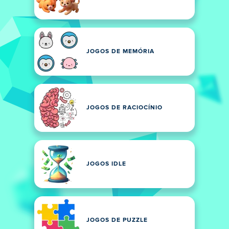
JOGOS DE MEMÓRIA
JOGOS DE RACIOCÍNIO
JOGOS IDLE
JOGOS DE PUZZLE