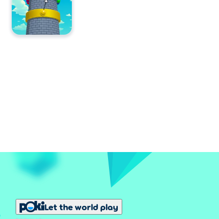
Let the world play