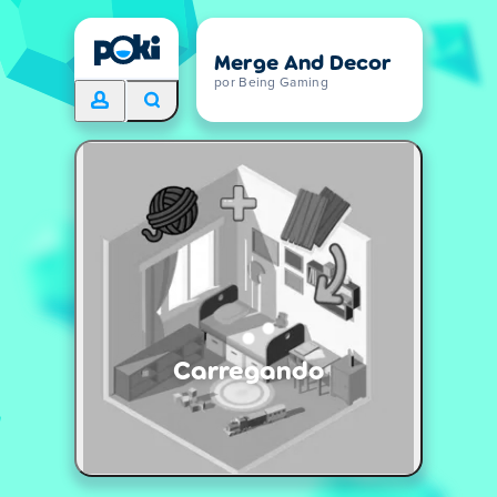
Merge And Decor
por Being Gaming
Carregando