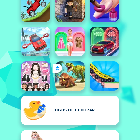
JOGOS DE DECORAR