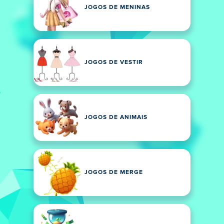
JOGOS DE MENINAS
JOGOS DE VESTIR
JOGOS DE ANIMAIS
JOGOS DE MERGE