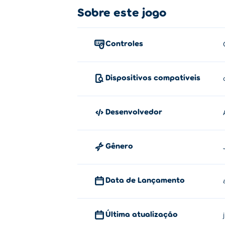
Sobre este jogo
Controles
Dispositivos compatíveis
Desenvolvedor
Gênero
Data de Lançamento
Última atualização