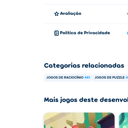
Avaliação
Política de Privacidade
Categorias relacionadas
JOGOS DE RACIOCÍNIO
441
JOGOS DE PUZZLE
4
Mais jogos deste desenvo