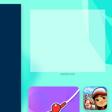
ANÚNCIOS