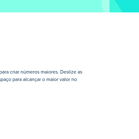
para criar números maiores. Deslize as
spaço para alcançar o maior valor no