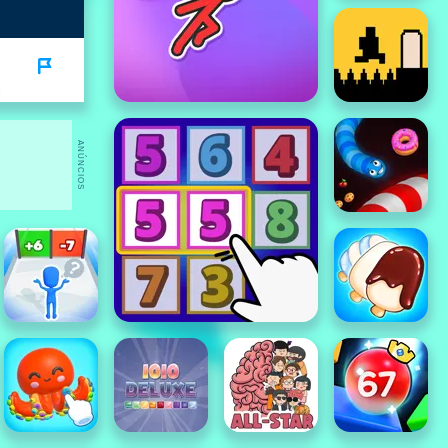
ANÚNCIOS