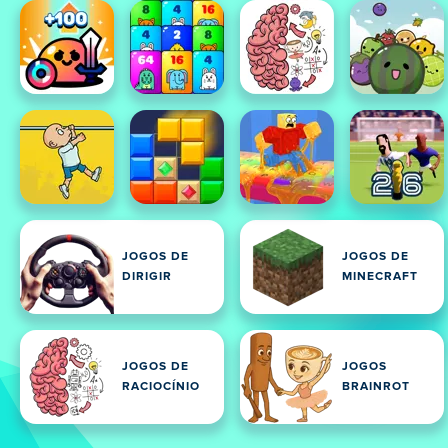
JOGOS DE
JOGOS DE
DIRIGIR
MINECRAFT
JOGOS DE
JOGOS
RACIOCÍNIO
BRAINROT