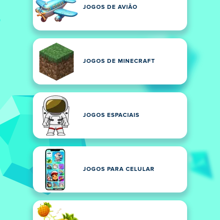
JOGOS DE AVIÃO
JOGOS DE MINECRAFT
JOGOS ESPACIAIS
JOGOS PARA CELULAR