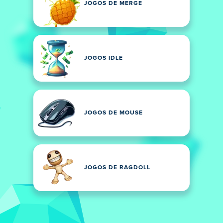
JOGOS DE MERGE
JOGOS IDLE
JOGOS DE MOUSE
JOGOS DE RAGDOLL