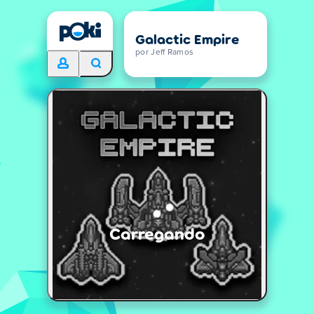
Galactic Empire
por Jeff Ramos
Carregando