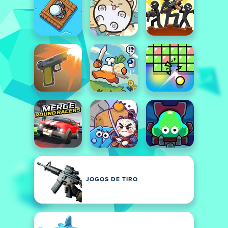
JOGOS DE TIRO