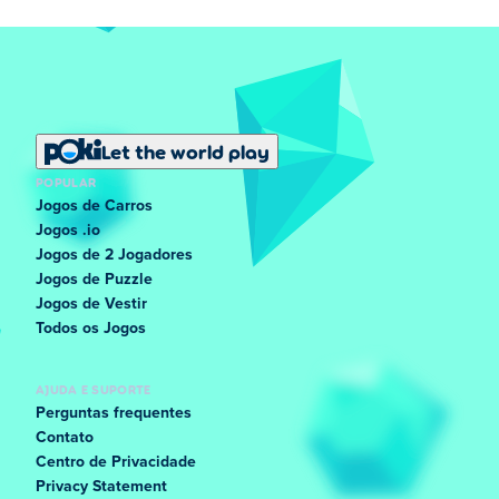
Let the world play
POPULAR
Jogos de Carros
Jogos .io
Jogos de 2 Jogadores
Jogos de Puzzle
Jogos de Vestir
Todos os Jogos
AJUDA E SUPORTE
Perguntas frequentes
Contato
Centro de Privacidade
Privacy Statement