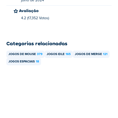
julho de 2024
móveis e desktop?
Avaliação
Galactic Empire pode ser jogado em seu computador e
4.2 (17,352 Votos)
dispositivos móveis como telefones e tablets
Categorias relacionadas
JOGOS DE MOUSE
379
JOGOS IDLE
165
JOGOS DE MERGE
121
JOGOS ESPACIAIS
18