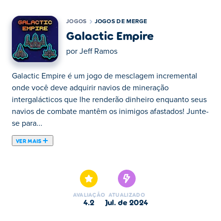
JOGOS
JOGOS DE MERGE
Galactic Empire
por
Jeff Ramos
Galactic Empire é um jogo de mesclagem incremental
onde você deve adquirir navios de mineração
intergalácticos que lhe renderão dinheiro enquanto seus
navios de combate mantêm os inimigos afastados! Junte-
se para...
VER MAIS
Galactic Empire é um jogo de mesclagem incremental
onde você deve adquirir navios de mineração
intergalácticos que lhe renderão dinheiro enquanto seus
navios de combate mantêm os inimigos afastados! Junte-
AVALIAÇÃO
ATUALIZADO
se para proteger sua frota enquanto eles mineram os
4.2
jul. de 2024
asteróides, mantendo-se de olho em suas atualizações e