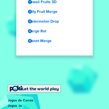
Kawaii Fruits 3D
Jelly Fruit Merge
Watermelon Drop
Merge Rot
Planet Merge
Let the world play
POPULAR
Jogos de Carros
Jogos .io