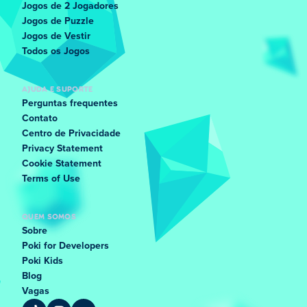
Jogos de 2 Jogadores
Jogos de Puzzle
Jogos de Vestir
Todos os Jogos
AJUDA E SUPORTE
Perguntas frequentes
Contato
Centro de Privacidade
Privacy Statement
Cookie Statement
Terms of Use
QUEM SOMOS
Sobre
Poki for Developers
Poki Kids
Blog
Vagas