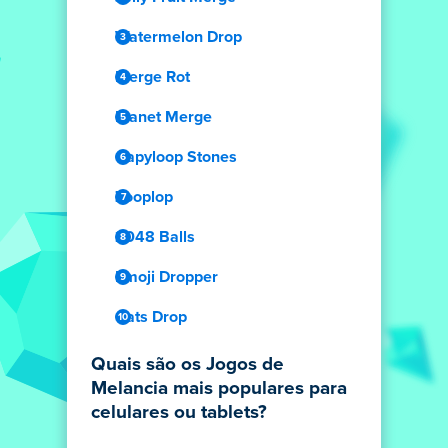
Watermelon Drop
Merge Rot
Planet Merge
Capyloop Stones
Zooplop
2048 Balls
Emoji Dropper
Cats Drop
Quais são os Jogos de
Melancia mais populares para
celulares ou tablets?