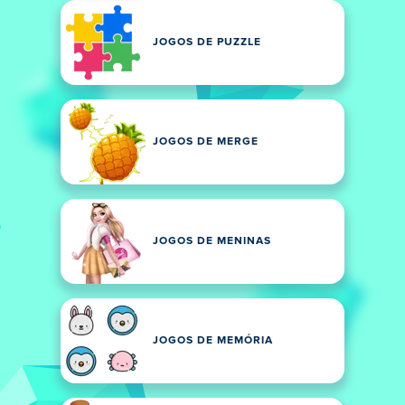
JOGOS DE PUZZLE
JOGOS DE MERGE
JOGOS DE MENINAS
JOGOS DE MEMÓRIA