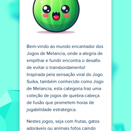
Bem-vindo ao mundo encantador dos
Jogos de Melancia, onde a alegria de
empilhar e fundir encontra o desafio
de evitar o transbordamento!
Inspirada pela sensação viral do Jogo
Suika, também conhecido como Jogo
de Melancia, esta categoria traz uma
coleção de jogos de quebra-cabeça
de fusão que prometem horas de
jogabilidade estratégica.
Nestes jogos, seja com frutas, gatos
adoráveis ou animais fofos caindo