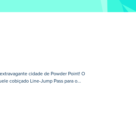
extravagante cidade de Powder Point! O
uele cobiçado Line-Jump Pass para o...
 O salário e os benefícios são bons, mas
. Mas nem tudo é diversão e jogos: agora
 carnavalesca. Clientes satisfeitos
rante. Você consegue fazer da Donuteria