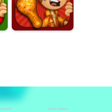
SUPORTE
QUEM SOMOS