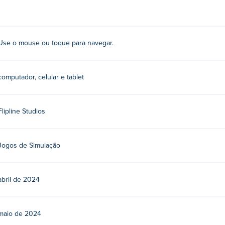
 pela cozinha e fazer os mais deliciosos donuts!
Use o mouse ou toque para navegar.
Studios. Jogue seus outros jogos em Poki:
Papa's Sushiria
,
Papa's 
computador, celular e tablet
a gratuitamente?
Flipline Studios
amente no Poki.
ispositivos móveis e desktop?
Jogos de Simulação
 computador e dispositivos móveis
abril de 2024
maio de 2024