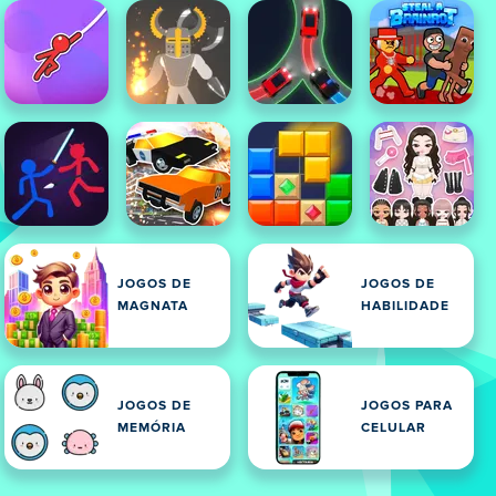
JOGOS DE
JOGOS DE
MAGNATA
HABILIDADE
JOGOS DE
JOGOS PARA
MEMÓRIA
CELULAR