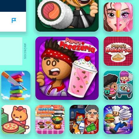
ANÚNCIOS