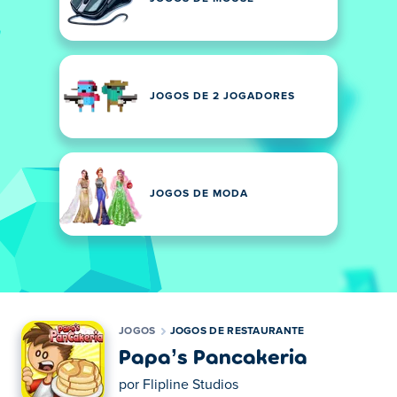
JOGOS DE 2 JOGADORES
JOGOS DE MODA
JOGOS
JOGOS DE RESTAURANTE
Papa’s Pancakeria
por
Flipline Studios