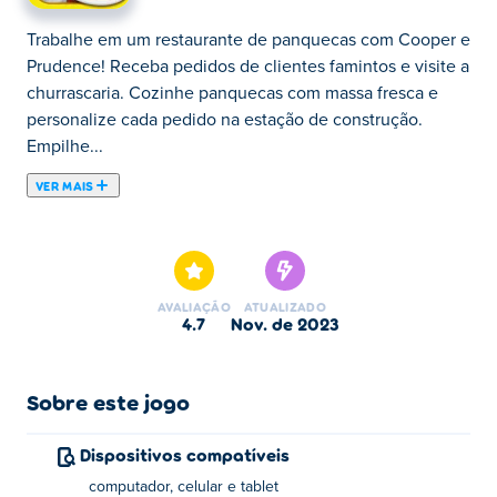
Trabalhe em um restaurante de panquecas com Cooper e
Prudence! Receba pedidos de clientes famintos e visite a
churrascaria. Cozinhe panquecas com massa fresca e
personalize cada pedido na estação de construção.
Empilhe...
VER MAIS
Trabalhe em um restaurante de panquecas com Cooper e
Prudence! Receba pedidos de clientes famintos e visite a
churrascaria. Cozinhe panquecas com massa fresca e
personalize cada pedido na estação de construção.
AVALIAÇÃO
ATUALIZADO
Empilhe panquecas, adicione coberturas e sirva seus
4.7
nov. de 2023
clientes!
Como jogar a Panquecaria do Papa?
Sobre este jogo
Use o para navegar pela cozinha e fazer as
Dispositivos compatíveis
melhores panquecas!
computador, celular e tablet