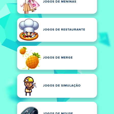
JOGOS DE MENINAS
JOGOS DE RESTAURANTE
JOGOS DE MERGE
JOGOS DE SIMULAÇÃO
JOGOS DE MOUSE