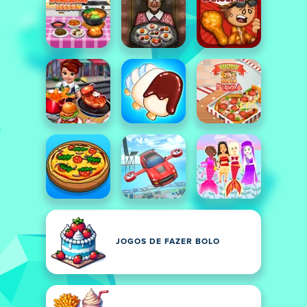
JOGOS DE FAZER BOLO