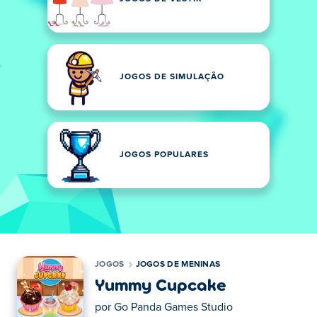
JOGOS DE SIMULAÇÃO
JOGOS POPULARES
JOGOS
JOGOS DE MENINAS
Yummy Cupcake
por
Go Panda Games Studio