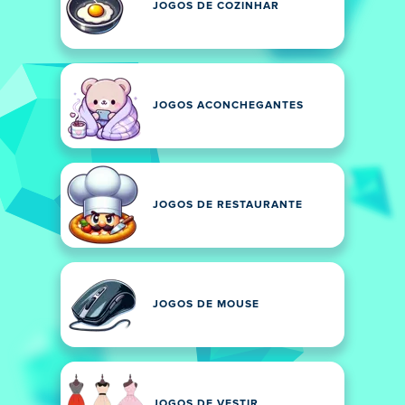
JOGOS DE COZINHAR
JOGOS ACONCHEGANTES
JOGOS DE RESTAURANTE
JOGOS DE MOUSE
JOGOS DE VESTIR