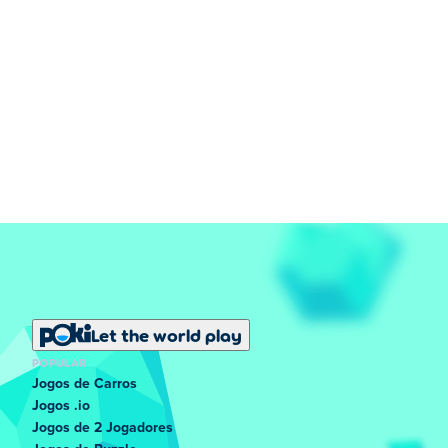
Let the world play
POPULAR
Jogos de Carros
Jogos .io
Jogos de 2 Jogadores