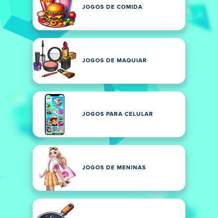
JOGOS DE COMIDA
JOGOS DE MAQUIAR
JOGOS PARA CELULAR
JOGOS DE MENINAS