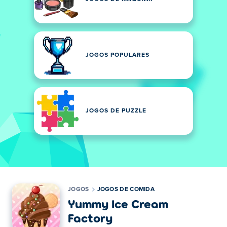
JOGOS POPULARES
JOGOS DE PUZZLE
JOGOS
JOGOS DE COMIDA
Yummy Ice Cream
Factory