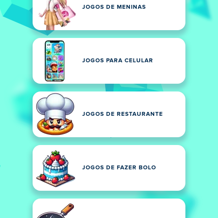
JOGOS DE MENINAS
JOGOS PARA CELULAR
JOGOS DE RESTAURANTE
JOGOS DE FAZER BOLO