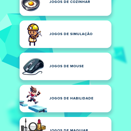
JOGOS DE COZINHAR
JOGOS DE SIMULAÇÃO
JOGOS DE MOUSE
JOGOS DE HABILIDADE
JOGOS DE MAQUIAR