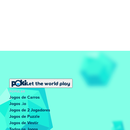
Let the world play
POPULAR
Jogos de Carros
Jogos .io
Jogos de 2 Jogadores
Jogos de Puzzle
Jogos de Vestir
Todos os Jogos