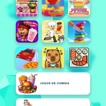
JOGOS DE COMIDA