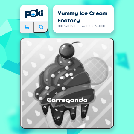
Yummy Ice Cream
Factory
por Go Panda Games Studio
Carregando