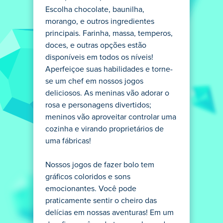
Escolha chocolate, baunilha,
morango, e outros ingredientes
principais. Farinha, massa, temperos,
doces, e outras opções estão
disponíveis em todos os níveis!
Aperfeiçoe suas habilidades e torne-
se um chef em nossos jogos
deliciosos. As meninas vão adorar o
rosa e personagens divertidos;
meninos vão aproveitar controlar uma
cozinha e virando proprietários de
uma fábricas!
Nossos jogos de fazer bolo tem
gráficos coloridos e sons
emocionantes. Você pode
praticamente sentir o cheiro das
delícias em nossas aventuras! Em um