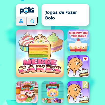
Jogos de Fazer
Bolo