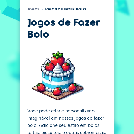
JOGOS
JOGOS DE FAZER BOLO
Jogos de Fazer
Bolo
Você pode criar e personalizar o
imaginável em nossos jogos de fazer
bolo. Adicione seu estilo em bolos,
tortas, biscoitos, e outras sobremesas.