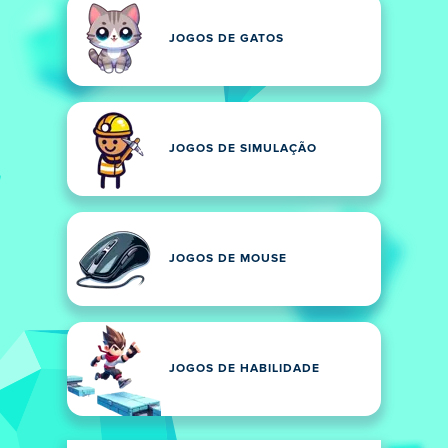
JOGOS DE GATOS
JOGOS DE SIMULAÇÃO
JOGOS DE MOUSE
JOGOS DE HABILIDADE