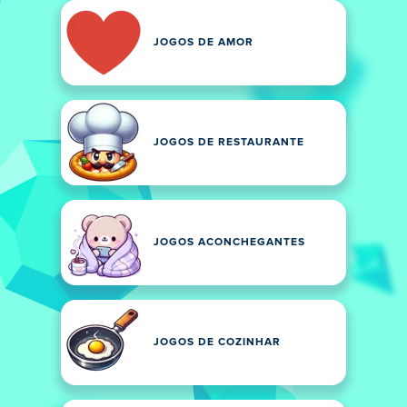
JOGOS DE AMOR
JOGOS DE RESTAURANTE
JOGOS ACONCHEGANTES
JOGOS DE COZINHAR