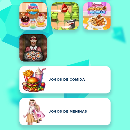
JOGOS DE COMIDA
JOGOS DE MENINAS