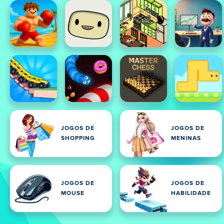
JOGOS DE
JOGOS DE
SHOPPING
MENINAS
JOGOS DE
JOGOS DE
MOUSE
HABILIDADE