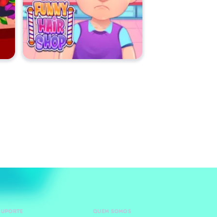
SUPORTE
QUEM SOMOS