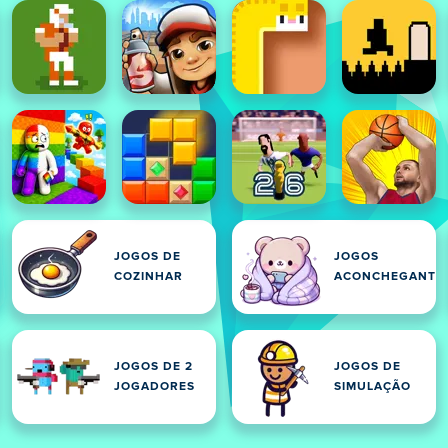
JOGOS DE
JOGOS
COZINHAR
ACONCHEGANTE
JOGOS DE 2
JOGOS DE
JOGADORES
SIMULAÇÃO