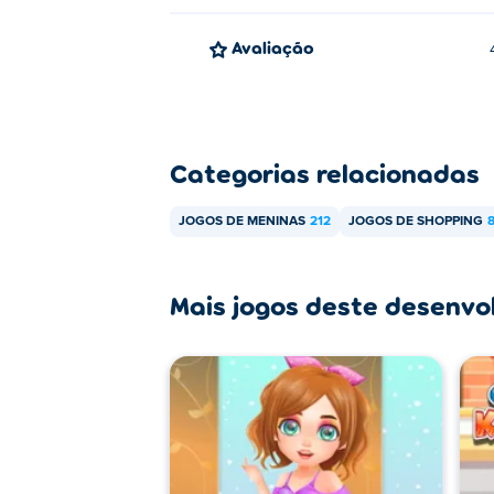
Avaliação
Categorias relacionadas
JOGOS DE MENINAS
212
JOGOS DE SHOPPING
Mais jogos deste desenvo