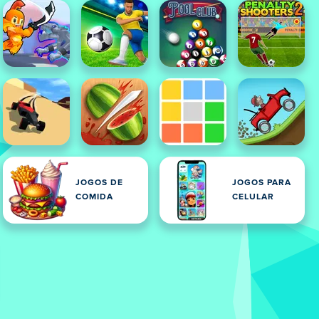
JOGOS DE
JOGOS PARA
S
COMIDA
CELULAR