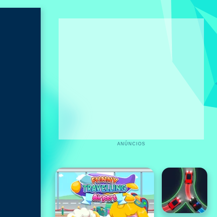
ANÚNCIOS