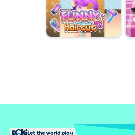
Let the world play