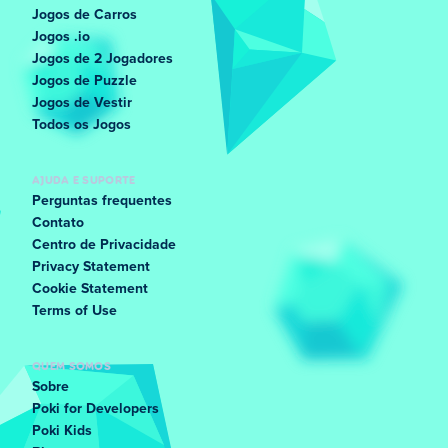
Jogos de Carros
Jogos .io
Jogos de 2 Jogadores
Jogos de Puzzle
Jogos de Vestir
Todos os Jogos
AJUDA E SUPORTE
Perguntas frequentes
Contato
Centro de Privacidade
Privacy Statement
Cookie Statement
Terms of Use
QUEM SOMOS
Sobre
Poki for Developers
Poki Kids