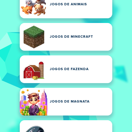
JOGOS DE ANIMAIS
JOGOS DE MINECRAFT
JOGOS DE FAZENDA
JOGOS DE MAGNATA