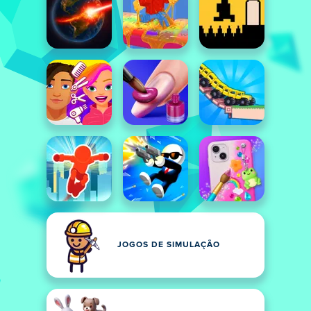
JOGOS DE SIMULAÇÃO