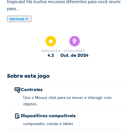
tropicais! Há muitos recursos diferentes para você reunir
para...
VER MAIS
Prepare-se para relaxar no Quack Quest - um charmoso
jogo de criação ocioso ambientado em uma ilha idílica,
que permite que você viva seus sonhos de férias
tropicais! Há muitos recursos diferentes para você reunir
AVALIAÇÃO
ATUALIZADO
para expandir seu domínio, e você pode usar o sistema
4.3
out. de 2024
de criação do jogo para fazer itens cada vez mais
avançados. Além disso, você pode mudar todas as regras
do jogo usando a moeda que o jogo lhe concede para
Sobre este jogo
aumentar as taxas de queda de itens e a velocidade de
coleta. Você está pronto para embarcar em uma missão
Controles
épica?
Use o Mouse click para se mover e interagir com
objetos.
Como jogar Quack Quest?
Dispositivos compatíveis
Clique em qualquer lugar com o mouse para mover e
computador, celular e tablet
interagir com objetos.