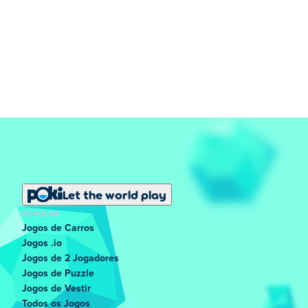
Let the world play
POPULAR
Jogos de Carros
Jogos .io
Jogos de 2 Jogadores
Jogos de Puzzle
Jogos de Vestir
Todos os Jogos