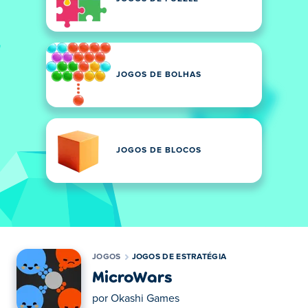
JOGOS DE BOLHAS
JOGOS DE BLOCOS
JOGOS
JOGOS DE ESTRATÉGIA
MicroWars
por
Okashi Games