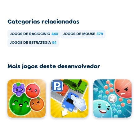
Categorias relacionadas
JOGOS DE RACIOCÍNIO
440
JOGOS DE MOUSE
379
JOGOS DE ESTRATÉGIA
94
Mais jogos deste desenvolvedor