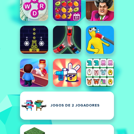
JOGOS DE 2 JOGADORES