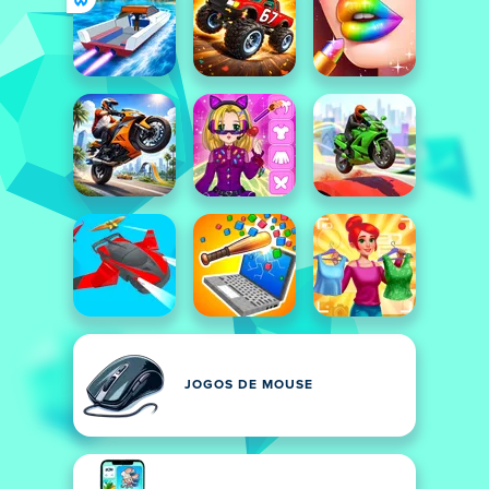
JOGOS DE MOUSE