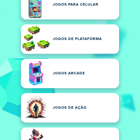
JOGOS PARA CELULAR
JOGOS DE PLATAFORMA
JOGOS ARCADE
JOGOS DE AÇÃO