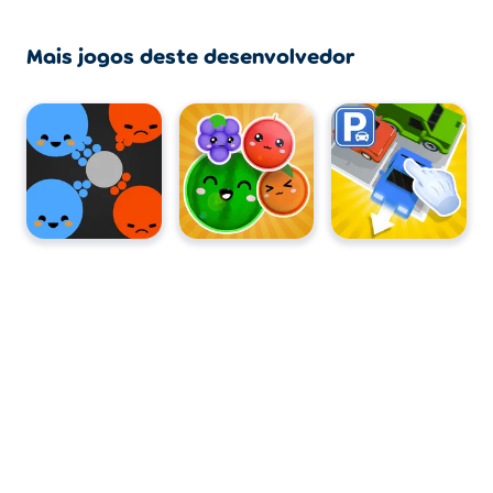
Mais jogos deste desenvolvedor